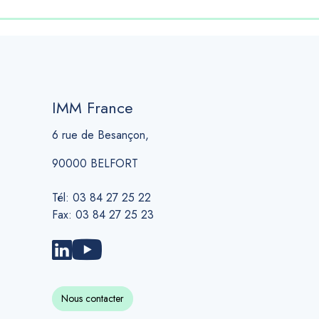
IMM France
6 rue de Besançon,
90000 BELFORT
Tél: 03 84 27 25 22
Fax: 03 84 27 25 23
Nous contacter