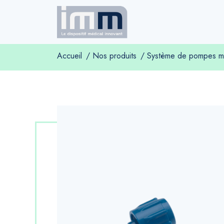
Accueil
Nos produits
Système de pompes m